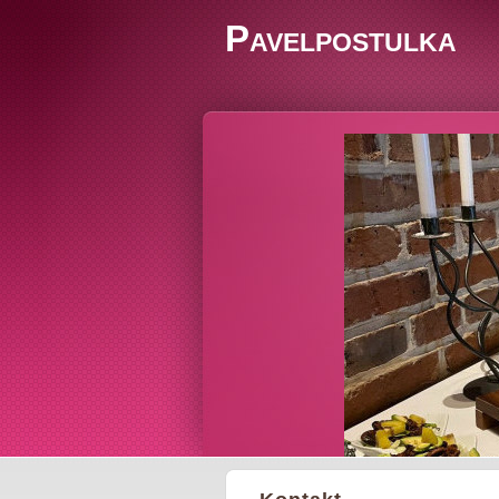
Pavelpostulka