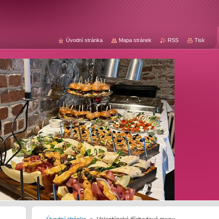
Úvodní stránka
Mapa stránek
RSS
Tisk