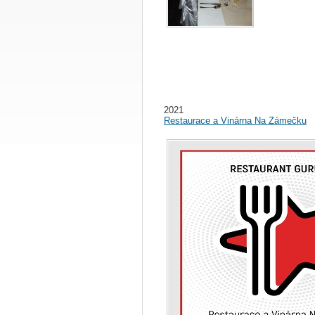
2021
Restaurace a Vinárna Na Zámečku