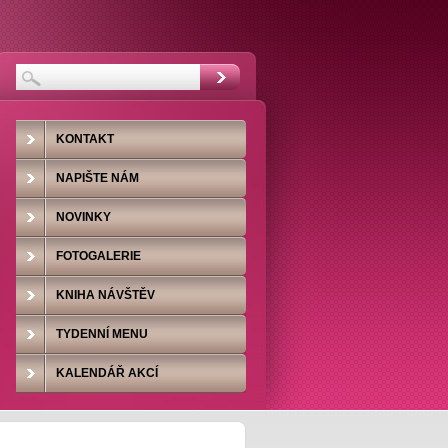
KONTAKT
NAPIŠTE NÁM
NOVINKY
FOTOGALERIE
KNIHA NÁVŠTĚV
TYDENNÍ MENU
KALENDÁŘ AKCÍ