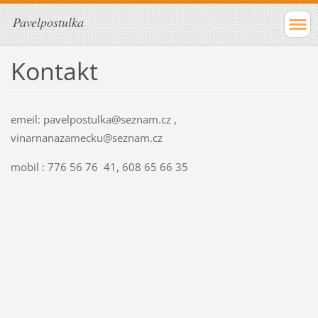
Pavelpostulka
Kontakt
emeil: pavelpostulka@seznam.cz ,
vinarnanazamecku@seznam.cz
mobil : 776 56 76 41, 608 65 66 35