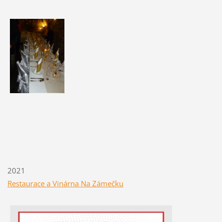
2021
Restaurace a Vinárna Na Zámečku