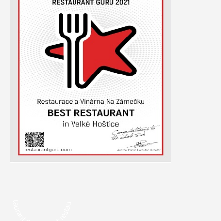
Restaurant Guru • Best restaurant